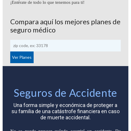
¡Entérate de todo lo que tenemos para ti!
Compara aquí los mejores planes de
seguro médico
Seguros de Accidente
Una forma simple y económica de proteger a
su familia de una catástrofe financiera en caso
de muerte accidental.