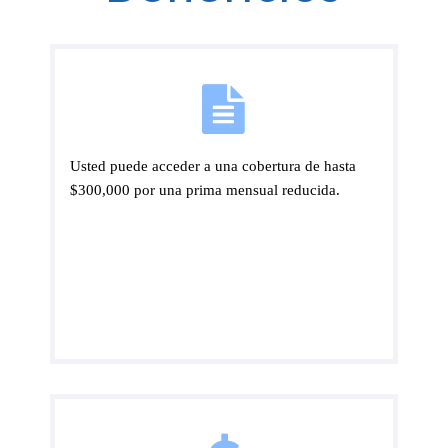
Usted puede acceder a una cobertura de hasta
$300,000 por una prima mensual reducida.