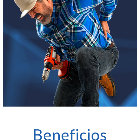
Beneficios