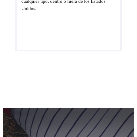
cualquier tipo, dentro o fuera de los Estados
Unidos.