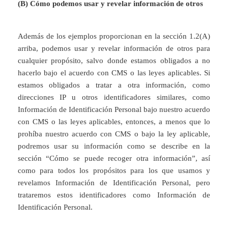
(B) Cómo podemos usar y revelar información de otros
Además de los ejemplos proporcionan en la sección 1.2(A)
arriba, podemos usar y revelar información de otros para
cualquier propósito, salvo donde estamos obligados a no
hacerlo bajo el acuerdo con CMS o las leyes aplicables. Si
estamos obligados a tratar a otra información, como
direcciones IP u otros identificadores similares, como
Información de Identificación Personal bajo nuestro acuerdo
con CMS o las leyes aplicables, entonces, a menos que lo
prohíba nuestro acuerdo con CMS o bajo la ley aplicable,
podremos usar su información como se describe en la
sección “Cómo se puede recoger otra información”, así
como para todos los propósitos para los que usamos y
revelamos Información de Identificación Personal, pero
trataremos estos identificadores como Información de
Identificación Personal.