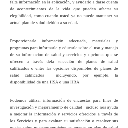
falta información en la aplicación, y ayudarlo a darse cuenta
de acontecimientos de la vida que pueden afectar su
elegibilidad, como cuando usted ya no puede mantener su
actual plan de salud debido a su edad.
Proporcionarle información adecuada, materiales y
programas para informarle y educarle sobre el uso y manejo
de su información de salud y servicios y opciones que se
ofrecen a través dela selección de planes de salud
calificados o entre las opciones disponibles de planes de
salud calificados , incluyendo, por ejemplo, la
disponibilidad de una HSA o una HRA.
Podemos utilizar información de encuestas para fines de
investigación y mejoramiento de calidad , incluso nos ayuda
a mejorar la información y servicios ofrecidos a través de
los Servicios y para evaluar su satisfacción o resolver sus
quejas sobre nuestros servicios, su agente, su plan de salud