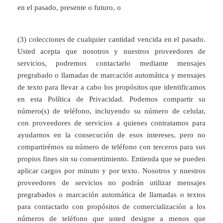
en el pasado, presente o futuro, o
(3) colecciones de cualquier cantidad vencida en el pasado.
Usted acepta que nosotros y nuestros proveedores de
servicios, podremos contactarlo mediante mensajes
pregrabado o llamadas de marcación automática y mensajes
de texto para llevar a cabo los propósitos que identificamos
en esta Política de Privacidad. Podemos compartir su
número(s) de teléfono, incluyendo su número de celular,
con proveedores de servicios a quienes contratamos para
ayudarnos en la consecución de esos intereses, pero no
compartirémos su número de teléfono con terceros para sus
propios fines sin su consentimiento. Entienda que se pueden
aplicar cargos por minuto y por texto. Nosotros y nuestros
proveedores de servicios no podrán utilizar mensajes
pregrabados o marcación automática de llamadas o textos
para contactarlo con propósitos de comercialización a los
números de teléfono que usted designe a menos que