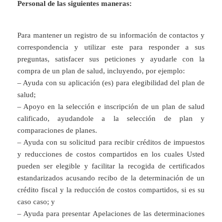
Personal de las siguientes maneras:
Para mantener un registro de su información de contactos y
correspondencia y utilizar este para responder a sus
preguntas, satisfacer sus peticiones y ayudarle con la
compra de un plan de salud, incluyendo, por ejemplo:
– Ayuda con su aplicación (es) para elegibilidad del plan de
salud;
– Apoyo en la selección e inscripción de un plan de salud
calificado, ayudandole a la selección de plan y
comparaciones de planes.
– Ayuda con su solicitud para recibir créditos de impuestos
y reducciones de costos compartidos en los cuales Usted
pueden ser elegible y facilitar la recogida de certificados
estandarizados acusando recibo de la determinación de un
crédito fiscal y la reducción de costos compartidos, si es su
caso caso; y
– Ayuda para presentar Apelaciones de las determinaciones