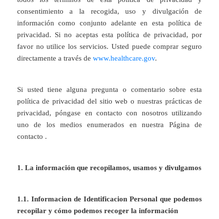
consentimiento a la recogida, uso y divulgación de
información como conjunto adelante en esta política de
privacidad. Si no aceptas esta política de privacidad, por
favor no utilice los servicios. Usted puede comprar seguro
directamente a través de
www.healthcare.gov
.
Si usted tiene alguna pregunta o comentario sobre esta
política de privacidad del sitio web o nuestras prácticas de
privacidad, póngase en contacto con nosotros utilizando
uno de los medios enumerados en nuestra Página de
contacto .
1. La información que recopilamos, usamos y divulgamos
1.1. Informacion de Identificacion Personal que podemos
recopilar y cómo podemos recoger la información