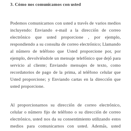
3. Cómo nos comunicamos con usted
Podemos comunicarnos con usted a través de varios medios
incluyendo: Enviando e-mail a la dirección de correo
electrónico que usted proporcione , por ejemplo,
respondiendo a su consulta de correo electrónico; Llamando
al número de teléfono que Usted proporcione por, por
ejemplo, devolviéndole un mensaje telefónico que dejó para
servicio al cliente; Enviando mensajes de texto, como
recordatorios de pago de la prima, al teléfono celular que
Usted proporcione; y Enviando cartas en la dirección que
usted proporcione.
Al proporcionarnos su dirección de correo electrónico,
celular o número fijo de teléfono o su dirección de correo
electrónico, usted nos da su consentimiento utilizando estos
medios para comunicarnos con usted. Además, usted