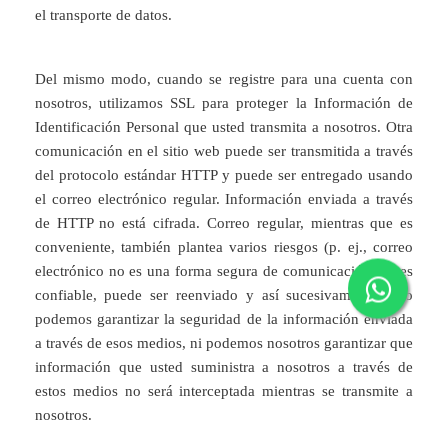
el transporte de datos.
Del mismo modo, cuando se registre para una cuenta con
nosotros, utilizamos SSL para proteger la Información de
Identificación Personal que usted transmita a nosotros. Otra
comunicación en el sitio web puede ser transmitida a través
del protocolo estándar HTTP y puede ser entregado usando
el correo electrónico regular. Información enviada a través
de HTTP no está cifrada. Correo regular, mientras que es
conveniente, también plantea varios riesgos (p. ej., correo
electrónico no es una forma segura de comunicación, no es
confiable, puede ser reenviado y así sucesivamente). No
podemos garantizar la seguridad de la información enviada
a través de esos medios, ni podemos nosotros garantizar que
información que usted suministra a nosotros a través de
estos medios no será interceptada mientras se transmite a
nosotros.