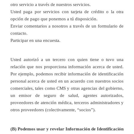
otro servicio a través de nuestros servicios.
Usted paga por servicios con tarjeta de crédito o la otra
opción de pago que ponemos a tú disposición.
Enviar comentarios a nosotros a través de un formulario de
contacto.
Participar en una encuesta.
Usted autorizó a un tercero con quien tiene o tuvo una
relación que nos proporciona información acerca de usted.
Por ejemplo, podemos recibir información de identificación
personal acerca de usted en un acuerdo con nuestros socios
comerciales, tales como CMS y otras agencias del gobierno,
un emisor de seguro de salud, agentes autorizados,
proveedores de atención médica, terceros administradores y
otros proveedores (colectivamente, “socios”).
(B) Podemos usar y revelar Información de Identificación