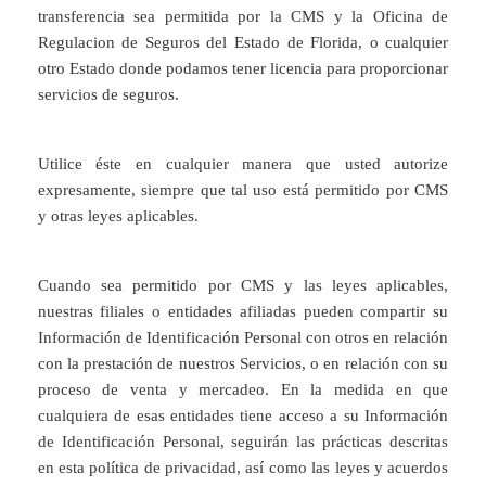
transferencia sea permitida por la CMS y la Oficina de
Regulacion de Seguros del Estado de Florida, o cualquier
otro Estado donde podamos tener licencia para proporcionar
servicios de seguros.
Utilice éste en cualquier manera que usted autorize
expresamente, siempre que tal uso está permitido por CMS
y otras leyes aplicables.
Cuando sea permitido por CMS y las leyes aplicables,
nuestras filiales o entidades afiliadas pueden compartir su
Información de Identificación Personal con otros en relación
con la prestación de nuestros Servicios, o en relación con su
proceso de venta y mercadeo. En la medida en que
cualquiera de esas entidades tiene acceso a su Información
de Identificación Personal, seguirán las prácticas descritas
en esta política de privacidad, así como las leyes y acuerdos