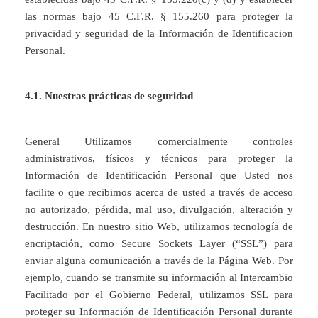
las normas bajo 45 C.F.R. § 155.260 para proteger la
privacidad y seguridad de la Información de Identificacion
Personal.
4.1. Nuestras prácticas de seguridad
General Utilizamos comercialmente controles
administrativos, físicos y técnicos para proteger la
Información de Identificación Personal que Usted nos
facilite o que recibimos acerca de usted a través de acceso
no autorizado, pérdida, mal uso, divulgación, alteración y
destrucción. En nuestro sitio Web, utilizamos tecnología de
encriptación, como Secure Sockets Layer (“SSL”) para
enviar alguna comunicación a través de la Página Web. Por
ejemplo, cuando se transmite su información al Intercambio
Facilitado por el Gobierno Federal, utilizamos SSL para
proteger su Información de Identificación Personal durante