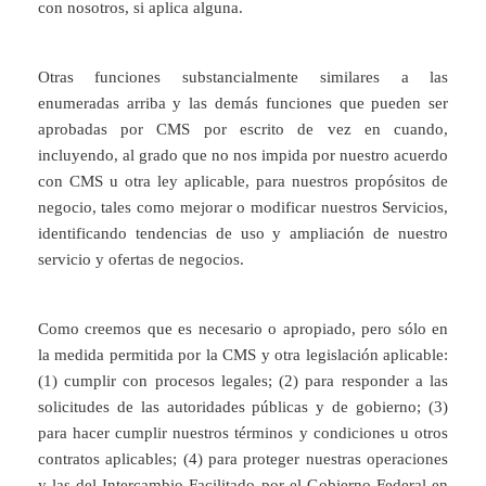
con nosotros, si aplica alguna.
Otras funciones substancialmente similares a las
enumeradas arriba y las demás funciones que pueden ser
aprobadas por CMS por escrito de vez en cuando,
incluyendo, al grado que no nos impida por nuestro acuerdo
con CMS u otra ley aplicable, para nuestros propósitos de
negocio, tales como mejorar o modificar nuestros Servicios,
identificando tendencias de uso y ampliación de nuestro
servicio y ofertas de negocios.
Como creemos que es necesario o apropiado, pero sólo en
la medida permitida por la CMS y otra legislación aplicable:
(1) cumplir con procesos legales; (2) para responder a las
solicitudes de las autoridades públicas y de gobierno; (3)
para hacer cumplir nuestros términos y condiciones u otros
contratos aplicables; (4) para proteger nuestras operaciones
y las del Intercambio Facilitado por el Gobierno Federal en