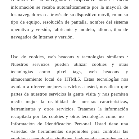
información se recaba automáticamente por la mayoría de
los navegadores o a través de su dispositivo móvil, como su
tipo de equipo, resolución de pantalla, nombre del sistema
operativo y versión, fabricante y modelo, idioma, tipo de
navegador de Internet y versión.
Uso de cookies, web beacons y tecnologías similares :
Nuestros servicios pueden utilizar cookies y otras
tecnologías como pixel tags, web beacons y
almacenamiento local de HTML5. Estas tecnologías nos
ayudan a ofrecer mejores servicios a usted, nos dicen qué
partes de nuestros servicios la gente visita y nos permiten
medir mejor la usabilidad de nuestras características,
herramientas y otros servicios. Tratamos la información
recopilada por las cookies y otras tecnologías como no –
Información de Identificación Personal. Usted tiene una
variedad de herramientas disponibles para controlar las
cookies y tecnologías similares, incluyendo controles en su