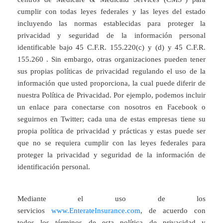
cumplir con todas leyes federales y las leyes del estado
incluyendo las normas establecidas para proteger la
privacidad y seguridad de la información personal
identificable bajo 45 C.F.R. 155.220(c) y (d) y 45 C.F.R.
155.260 . Sin embargo, otras organizaciones pueden tener
sus propias políticas de privacidad regulando el uso de la
información que usted proporciona, la cual puede diferir de
nuestra Política de Privacidad. Por ejemplo, podemos incluir
un enlace para conectarse con nosotros en Facebook o
seguirnos en Twitter; cada una de estas empresas tiene su
propia política de privacidad y prácticas y estas puede ser
que no se requiera cumplir con las leyes federales para
proteger la privacidad y seguridad de la información de
identificación personal.
Mediante el uso de los
servicios
www.EnterateInsurance.com
, de acuerdo con
todos los términos de esta política de privacidad y