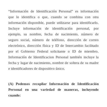
“Información de Identificación Personal” es información
que lo identifica o que, cuando se combina con otra
información disponible, puede utilizarse para identificarlo.
Incluye información de identificación personal, por
ejemplo, su nombre, fecha de nacimiento, número de
seguro social, número de teléfono, dirección de correo
electrónico, dirección física y ID de Intercambio facilitado
por el Gobierno Federal solicitante o ID de miembro.
Información de Identificacion Personal también incluye la
fecha y lugar de nacimiento, nombre de soltera de su madre
e identificadores de dispositivo único.
(A) Podemos recopilar Información de Identificación
Personal en una variedad de maneras, incluyendo
cuando: