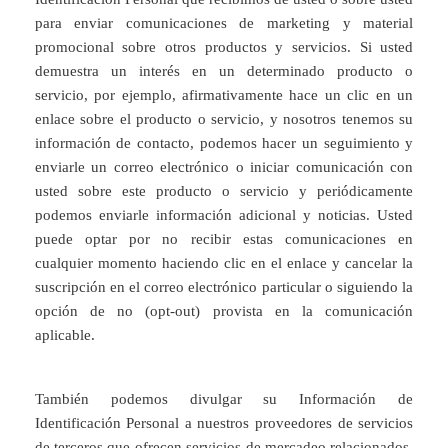
para enviar comunicaciones de marketing y material
promocional sobre otros productos y servicios. Si usted
demuestra un interés en un determinado producto o
servicio, por ejemplo, afirmativamente hace un clic en un
enlace sobre el producto o servicio, y nosotros tenemos su
información de contacto, podemos hacer un seguimiento y
enviarle un correo electrónico o iniciar comunicación con
usted sobre este producto o servicio y periódicamente
podemos enviarle información adicional y noticias. Usted
puede optar por no recibir estas comunicaciones en
cualquier momento haciendo clic en el enlace y cancelar la
suscripción en el correo electrónico particular o siguiendo la
opción de no (opt-out) provista en la comunicación
aplicable.
También podemos divulgar su Información de
Identificación Personal a nuestros proveedores de servicios
de terceros que ofrecen servicios de mercadeo relacionados,