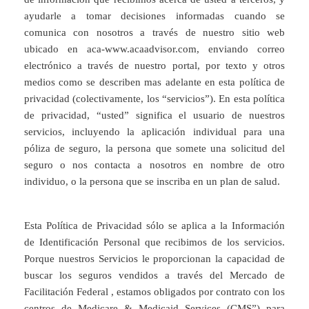
ayudarle a tomar decisiones informadas cuando se
comunica con nosotros a través de nuestro sitio web
ubicado en aca-www.acaadvisor.com, enviando correo
electrónico a través de nuestro portal, por texto y otros
medios como se describen mas adelante en esta política de
privacidad (colectivamente, los “servicios”). En esta política
de privacidad, “usted” significa el usuario de nuestros
servicios, incluyendo la aplicación individual para una
póliza de seguro, la persona que somete una solicitud del
seguro o nos contacta a nosotros en nombre de otro
individuo, o la persona que se inscriba en un plan de salud.
Esta Política de Privacidad sólo se aplica a la Información
de Identificación Personal que recibimos de los servicios.
Porque nuestros Servicios le proporcionan la capacidad de
buscar los seguros vendidos a través del Mercado de
Facilitación Federal , estamos obligados por contrato con los
centros de Medicare & Medicaid Services (CMS”) para