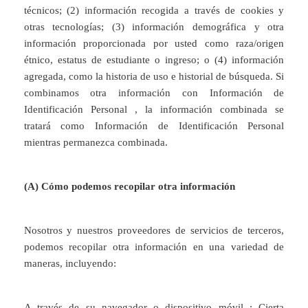
técnicos; (2) información recogida a través de cookies y
otras tecnologías; (3) información demográfica y otra
información proporcionada por usted como raza/origen
étnico, estatus de estudiante o ingreso; o (4) información
agregada, como la historia de uso e historial de búsqueda. Si
combinamos otra información con Información de
Identificación Personal , la información combinada se
tratará como Información de Identificación Personal
mientras permanezca combinada.
(A) Cómo podemos recopilar otra información
Nosotros y nuestros proveedores de servicios de terceros,
podemos recopilar otra información en una variedad de
maneras, incluyendo:
A través de su navegador o dispositivo móvil : Cierta