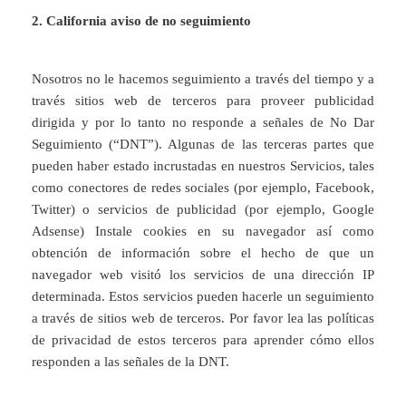
2. California aviso de no seguimiento
Nosotros no le hacemos seguimiento a través del tiempo y a
través sitios web de terceros para proveer publicidad
dirigida y por lo tanto no responde a señales de No Dar
Seguimiento (“DNT”). Algunas de las terceras partes que
pueden haber estado incrustadas en nuestros Servicios, tales
como conectores de redes sociales (por ejemplo, Facebook,
Twitter) o servicios de publicidad (por ejemplo, Google
Adsense) Instale cookies en su navegador así como
obtención de información sobre el hecho de que un
navegador web visitó los servicios de una dirección IP
determinada. Estos servicios pueden hacerle un seguimiento
a través de sitios web de terceros. Por favor lea las políticas
de privacidad de estos terceros para aprender cómo ellos
responden a las señales de la DNT.