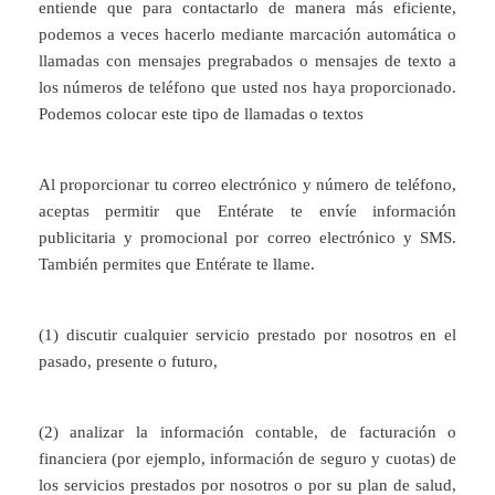
entiende que para contactarlo de manera más eficiente,
podemos a veces hacerlo mediante marcación automática o
llamadas con mensajes pregrabados o mensajes de texto a
los números de teléfono que usted nos haya proporcionado.
Podemos colocar este tipo de llamadas o textos
Al proporcionar tu correo electrónico y número de teléfono,
aceptas permitir que Entérate te envíe información
publicitaria y promocional por correo electrónico y SMS.
También permites que Entérate te llame.
(1) discutir cualquier servicio prestado por nosotros en el
pasado, presente o futuro,
(2) analizar la información contable, de facturación o
financiera (por ejemplo, información de seguro y cuotas) de
los servicios prestados por nosotros o por su plan de salud,