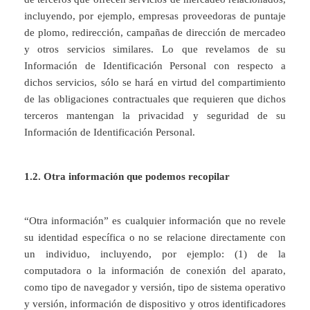
incluyendo, por ejemplo, empresas proveedoras de puntaje
de plomo, redirección, campañas de dirección de mercadeo
y otros servicios similares. Lo que revelamos de su
Información de Identificación Personal con respecto a
dichos servicios, sólo se hará en virtud del compartimiento
de las obligaciones contractuales que requieren que dichos
terceros mantengan la privacidad y seguridad de su
Información de Identificación Personal.
1.2. Otra información que podemos recopilar
“Otra información” es cualquier información que no revele
su identidad específica o no se relacione directamente con
un individuo, incluyendo, por ejemplo: (1) de la
computadora o la información de conexión del aparato,
como tipo de navegador y versión, tipo de sistema operativo
y versión, información de dispositivo y otros identificadores