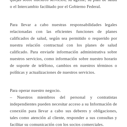
o el Intercambio facilitado por el Gobierno Federal.
Para llevar a cabo nuestras responsabilidades legales
relacionadas con las eficientes funciones de planes
calificados de salud, según sea permitido o requerido por
nuestra relación contractual con los planes de salud
calificado. Para enviarle información administrativa sobre
nuestros servicios, como información sobre nuestro horario
de soporte de teléfono, cambios en nuestros términos o
políticas y actualizaciones de nuestros servicios.
Para operar nuestro negocio.
– Nuestros miembros del personal y contratistas
independientes pueden necesitar acceso a su Información de
conexión para llevar a cabo sus deberes y obligaciones,
tales como atención al cliente, responder a sus consultas y
facilitar su comunicación con los socios comerciales.