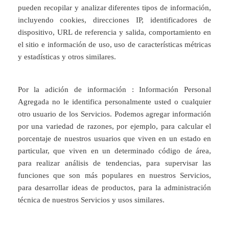
pueden recopilar y analizar diferentes tipos de información,
incluyendo cookies, direcciones IP, identificadores de
dispositivo, URL de referencia y salida, comportamiento en
el sitio e información de uso, uso de características métricas
y estadísticas y otros similares.
Por la adición de información : Información Personal
Agregada no le identifica personalmente usted o cualquier
otro usuario de los Servicios. Podemos agregar información
por una variedad de razones, por ejemplo, para calcular el
porcentaje de nuestros usuarios que viven en un estado en
particular, que viven en un determinado código de área,
para realizar análisis de tendencias, para supervisar las
funciones que son más populares en nuestros Servicios,
para desarrollar ideas de productos, para la administración
técnica de nuestros Servicios y usos similares.