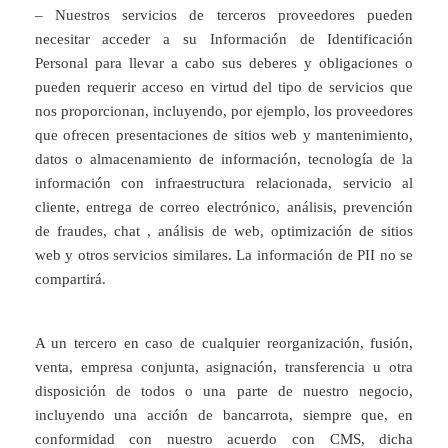
– Nuestros servicios de terceros proveedores pueden
necesitar acceder a su Información de Identificación
Personal para llevar a cabo sus deberes y obligaciones o
pueden requerir acceso en virtud del tipo de servicios que
nos proporcionan, incluyendo, por ejemplo, los proveedores
que ofrecen presentaciones de sitios web y mantenimiento,
datos o almacenamiento de información, tecnología de la
información con infraestructura relacionada, servicio al
cliente, entrega de correo electrónico, análisis, prevención
de fraudes, chat , análisis de web, optimización de sitios
web y otros servicios similares. La información de PII no se
compartirá.
A un tercero en caso de cualquier reorganización, fusión,
venta, empresa conjunta, asignación, transferencia u otra
disposición de todos o una parte de nuestro negocio,
incluyendo una acción de bancarrota, siempre que, en
conformidad con nuestro acuerdo con CMS, dicha