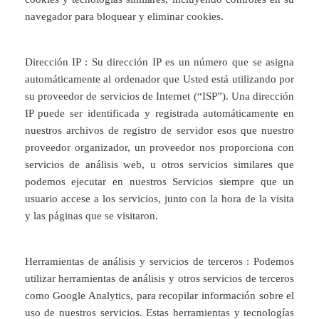
navegador para bloquear y eliminar cookies.
Dirección IP : Su dirección IP es un número que se asigna
automáticamente al ordenador que Usted está utilizando por
su proveedor de servicios de Internet (“ISP”). Una dirección
IP puede ser identificada y registrada automáticamente en
nuestros archivos de registro de servidor esos que nuestro
proveedor organizador, un proveedor nos proporciona con
servicios de análisis web, u otros servicios similares que
podemos ejecutar en nuestros Servicios siempre que un
usuario accese a los servicios, junto con la hora de la visita
y las páginas que se visitaron.
Herramientas de análisis y servicios de terceros : Podemos
utilizar herramientas de análisis y otros servicios de terceros
como Google Analytics, para recopilar información sobre el
uso de nuestros servicios. Estas herramientas y tecnologías