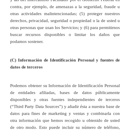
contra, por ejemplo, de amenazas a la seguridad, fraude u
otras actividades malintencionadas; (5) proteger nuestros
derechos, privacidad, seguridad o propiedad o la de usted u
otras personas que usan los Servicios; y (6) para permitirnos
buscar recursos disponibles o limitar los daños que
podamos sostener.
(C) Información de Identificación Personal y fuentes de
datos de terceros
Podemos obtener su Información de Identificación Personal
de entidades afiliadas, bases de datos públicamente
disponibles y otras fuentes independientes de terceros
(“Third Party Data Sources”) y añadir ésta a nuestra base de
datos para fines de marketing y ventas y combinarla con
otra información que hemos recogido u obtenido de usted
de otro modo. Esto puede incluir su número de teléfono,