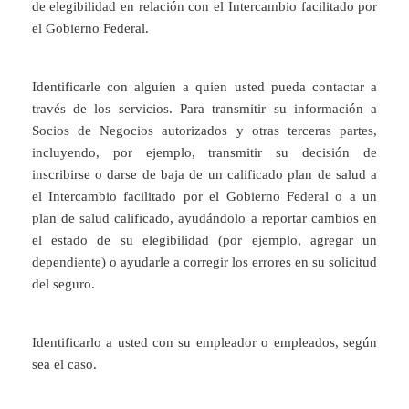
de elegibilidad en relación con el Intercambio facilitado por
el Gobierno Federal.
Identificarle con alguien a quien usted pueda contactar a
través de los servicios. Para transmitir su información a
Socios de Negocios autorizados y otras terceras partes,
incluyendo, por ejemplo, transmitir su decisión de
inscribirse o darse de baja de un calificado plan de salud a
el Intercambio facilitado por el Gobierno Federal o a un
plan de salud calificado, ayudándolo a reportar cambios en
el estado de su elegibilidad (por ejemplo, agregar un
dependiente) o ayudarle a corregir los errores en su solicitud
del seguro.
Identificarlo a usted con su empleador o empleados, según
sea el caso.