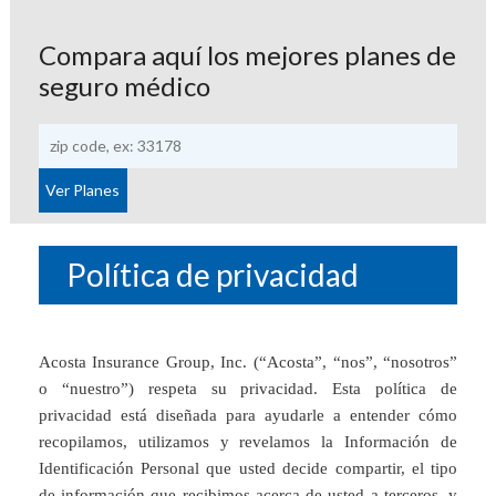
Compara aquí los mejores planes de
seguro médico
Política de privacidad
Acosta Insurance Group, Inc. (“Acosta”, “nos”, “nosotros”
o “nuestro”) respeta su privacidad. Esta política de
privacidad está diseñada para ayudarle a entender cómo
recopilamos, utilizamos y revelamos la Información de
Identificación Personal que usted decide compartir, el tipo
de información que recibimos acerca de usted a terceros, y