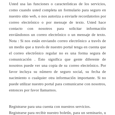
Usted usa las funciones o características de los servicios,
como cuando usted completa un formulario para seguro en
nuestro sitio web, o nos autoriza a enviarle recordatorios por
correo electrónico o por mensaje de texto. Usted hace
contacto con nosotros para solicitar información
enviándonos un correo electrónico o un mensaje de texto.
Nota : Si nos están enviando correo electrónico a través de
un medio que a través de nuestro portal tenga en cuenta que
el correo electrónico regular no es una forma segura de
comunicación . Esto significa que gente diferente de
nosotros puede ver una copia de su correo electrónico. Por
favor incluya su número de seguro social, su fecha de
nacimiento o cualquier otra información importante. Si no
puede utilizar nuestro portal para comunicarse con nosotros,
entonces por favor llamarnos.
Registrarse para una cuenta con nuestros servicios.
Registrarse para recibir nuestro boletín, para un seminario, u