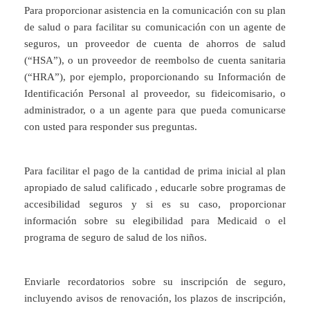
Para proporcionar asistencia en la comunicación con su plan
de salud o para facilitar su comunicación con un agente de
seguros, un proveedor de cuenta de ahorros de salud
(“HSA”), o un proveedor de reembolso de cuenta sanitaria
(“HRA”), por ejemplo, proporcionando su Información de
Identificación Personal al proveedor, su fideicomisario, o
administrador, o a un agente para que pueda comunicarse
con usted para responder sus preguntas.
Para facilitar el pago de la cantidad de prima inicial al plan
apropiado de salud calificado , educarle sobre programas de
accesibilidad seguros y si es su caso, proporcionar
información sobre su elegibilidad para Medicaid o el
programa de seguro de salud de los niños.
Enviarle recordatorios sobre su inscripción de seguro,
incluyendo avisos de renovación, los plazos de inscripción,